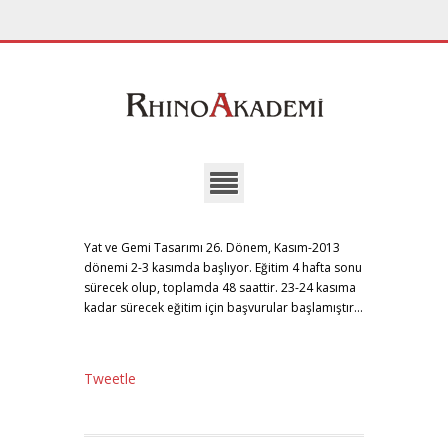
Yat ve Gemi Tasarımı 26. Dönem, Kasım-2013
dönemi 2-3 kasımda başlıyor. Eğitim 4 hafta sonu
sürecek olup, toplamda 48 saattir. 23-24 kasıma
kadar sürecek eğitim için başvurular başlamıştır…
Tweetle