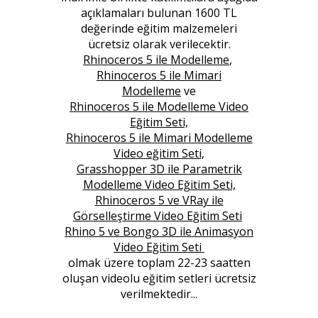
açıklamaları bulunan
1600 TL
değerinde eğitim malzemeleri
ücretsiz olarak verilecektir.
Rhinoceros 5 ile Modelleme
,
Rhinoceros 5 ile Mimari
Modelleme
ve
Rhinoceros 5 ile Modelleme Video
Eğitim Seti,
Rhinoceros 5 ile Mimari Modelleme
Video eğitim Seti,
Grasshopper 3D ile Parametrik
Modelleme Video Eğitim Seti,
Rhinoceros 5 ve VRay ile
Görselleştirme Video Eğitim Seti
Rhino 5 ve Bongo 3D ile Animasyon
Video Eğitim Seti
olmak üzere toplam 22-23 saatten
oluşan videolu eğitim setleri ücretsiz
verilmektedir...