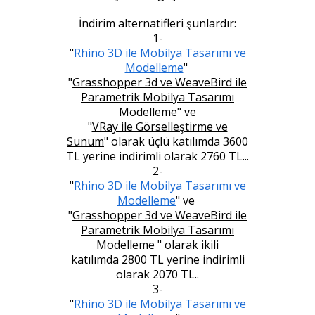
​
İndirim alternatifleri şunlardır:
1-
"
Rhino 3D ile Mobilya Tasarımı ve
Modelleme
"
"
Grasshopper 3d ve WeaveBird ile
Parametrik Mobilya Tasarımı
Modelleme
"
ve
"
VRay ile Görselleştirme ve
Sunum
"
olarak üçlü katılımda
3600
TL yerine indirimli olarak 2760 TL...
2-
"
Rhino 3D ile Mobilya Tasarımı ve
Modelleme
" ve
"
Grasshopper 3d ve WeaveBird ile
Parametrik Mobilya Tasarımı
Modelleme
"
olarak ikili
katılımda 2800 TL yerine indirimli
olarak 2070 TL..
3-
"
Rhino 3D ile Mobilya Tasarımı ve