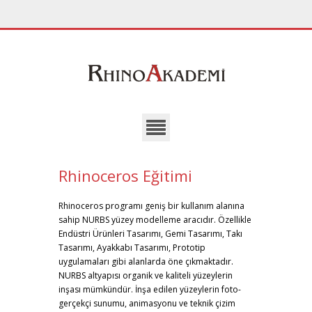
Rhinoceros Eğitimi
Rhinoceros programı geniş bir kullanım alanına
sahip NURBS yüzey modelleme aracıdır. Özellikle
Endüstri Ürünleri Tasarımı, Gemi Tasarımı, Takı
Tasarımı, Ayakkabı Tasarımı, Prototip
uygulamaları gibi alanlarda öne çıkmaktadır.
NURBS altyapısı organik ve kaliteli yüzeylerin
inşası mümkündür. İnşa edilen yüzeylerin foto-
gerçekçi sunumu, animasyonu ve teknik çizim