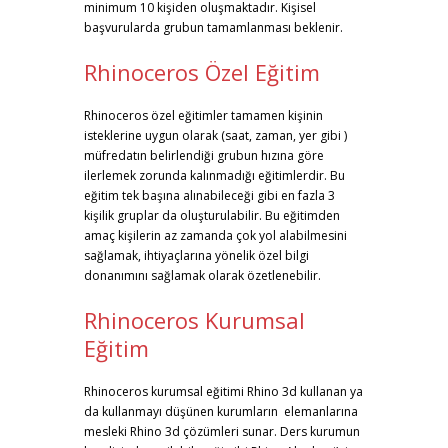
minimum 10 kişiden oluşmaktadır. Kişisel
başvurularda grubun tamamlanması beklenir.
Rhinoceros Özel Eğitim
Rhinoceros özel eğitimler tamamen kişinin
isteklerine uygun olarak (saat, zaman, yer gibi )
müfredatın belirlendiği grubun hızına göre
ilerlemek zorunda kalınmadığı eğitimlerdir. Bu
eğitim tek başına alınabileceği gibi en fazla 3
kişilik gruplar da oluşturulabilir. Bu eğitimden
amaç kişilerin az zamanda çok yol alabilmesini
sağlamak, ihtiyaçlarına yönelik özel bilgi
donanımını sağlamak olarak özetlenebilir.
Rhinoceros Kurumsal
Eğitim
Rhinoceros kurumsal eğitimi Rhino 3d kullanan ya
da kullanmayı düşünen kurumların elemanlarına
mesleki Rhino 3d çözümleri sunar. Ders kurumun