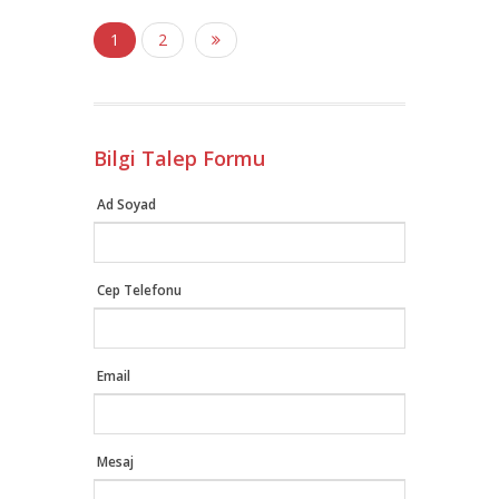
1
2
Bilgi Talep Formu
Ad Soyad
Cep Telefonu
Email
Mesaj