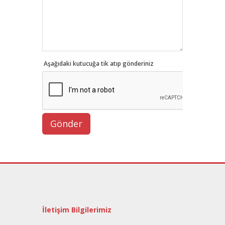
Aşağıdaki kutucuğa tik atıp gönderiniz
İletişim Bilgilerimiz